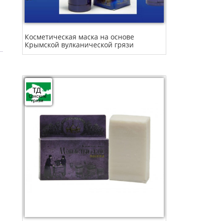
Косметическая маска на основе
Крымской вулканической грязи