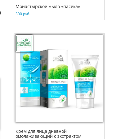
Монастырское мыло «пасека»
)
300
руб.
Крем для лица дневной
омолаживающий с экстрактом