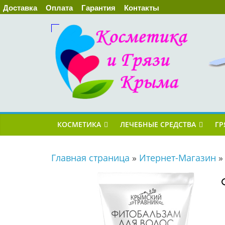
Доставка
Оплата
Гарантия
Контакты
КОСМЕТИКА
ЛЕЧЕБНЫЕ СРЕДСТВА
ГР
Главная страница
»
Итернет-Магазин