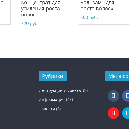
ос
Концентрат для
Бальзам «для
усиления роста
роста волос»
волос
600
руб.
720
руб.
Рубрики
Мы в со
Инструкции и советы
(3)
Информация
(48)
Новости
(8)