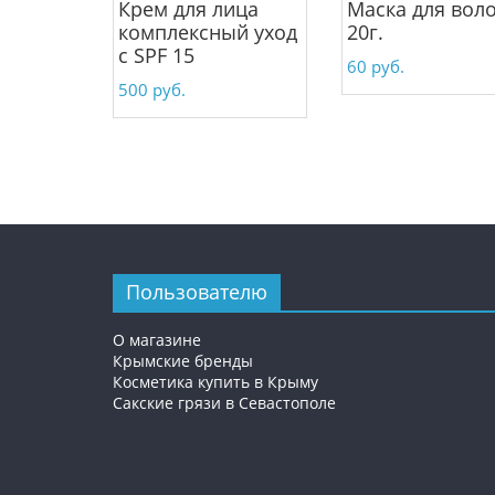
Крем для лица
Маска для вол
комплексный уход
20г.
с SPF 15
60
руб.
500
руб.
Пользователю
О магазине
Крымские бренды
Косметика купить в Крыму
Сакские грязи в Севастополе