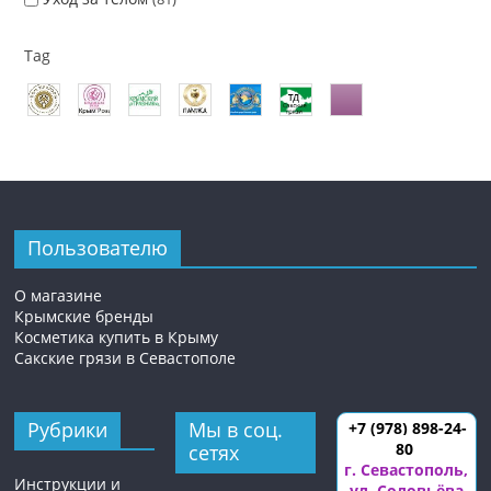
Tag
Пользователю
О магазине
Крымские бренды
Косметика купить в Крыму
Сакские грязи в Севастополе
Рубрики
Мы в соц.
+7 (978) 898-24-
80
сетях
г. Севастополь
,
Инструкции и
ул. Соловьёва