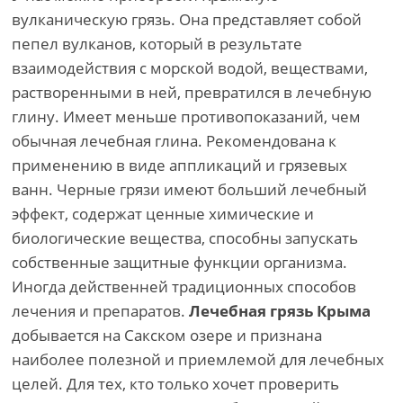
вулканическую грязь. Она представляет собой
пепел вулканов, который в результате
взаимодействия с морской водой, веществами,
растворенными в ней, превратился в лечебную
глину. Имеет меньше противопоказаний, чем
обычная лечебная глина. Рекомендована к
применению в виде аппликаций и грязевых
ванн. Черные грязи имеют больший лечебный
эффект, содержат ценные химические и
биологические вещества, способны запускать
собственные защитные функции организма.
Иногда действенней традиционных способов
лечения и препаратов.
Лечебная грязь Крыма
добывается на Сакском озере и признана
наиболее полезной и приемлемой для лечебных
целей. Для тех, кто только хочет проверить