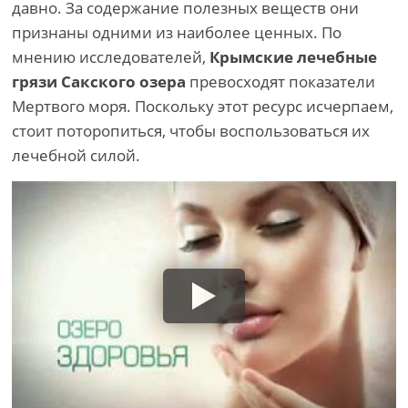
давно. За содержание полезных веществ они
признаны одними из наиболее ценных. По
мнению исследователей,
Крымские лечебные
грязи Сакского озера
превосходят показатели
Мертвого моря. Поскольку этот ресурс исчерпаем,
стоит поторопиться, чтобы воспользоваться их
лечебной силой.