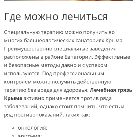
Где можно лечиться
Специальную терапию можно получить во
многих бальнеологических санаториях Крыма.
Преимущественно специальные заведения
расположены в районе Евпатории. Эффективные
и безопасные методы давно и с успехом
используются. Под профессиональным
контролем можно получить действенную
терапию без вреда для здоровья.
Лечебная грязь
Крыма
активно применяется против ряда
заболеваний, однако стоит помнить, что есть и
ряд противопоказаний, таких как:
онкология;
аритмия;