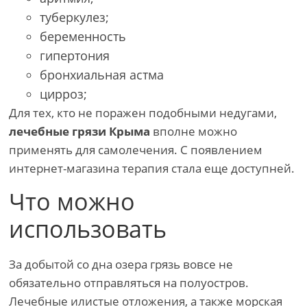
туберкулез;
беременность
гипертония
бронхиальная астма
цирроз;
Для тех, кто не поражен подобными недугами,
лечебные грязи Крыма
вполне можно
применять для самолечения. С появлением
интернет-магазина терапия стала еще доступней.
Что можно
использовать
За добытой со дна озера грязь вовсе не
обязательно отправляться на полуостров.
Лечебные илистые отложения, а также морская