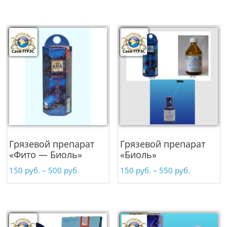
Грязевой препарат
Грязевой препарат
«Фито — Биоль»
«Биоль»
150
руб.
–
500
руб.
150
руб.
–
550
руб.