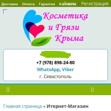
Логин
|
Регистрация
Доставка
Оплата
Гарантия
Контакты
+7 (978) 898-24-80
WhatsApp
,
Viber
г. Севастополь
Главная страница
»
Итернет-Магазин