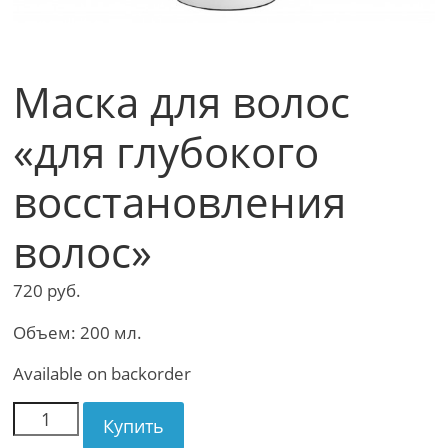
Маска для волос
«для глубокого
восстановления
волос»
720
руб.
Объем: 200 мл.
Available on backorder
Купить