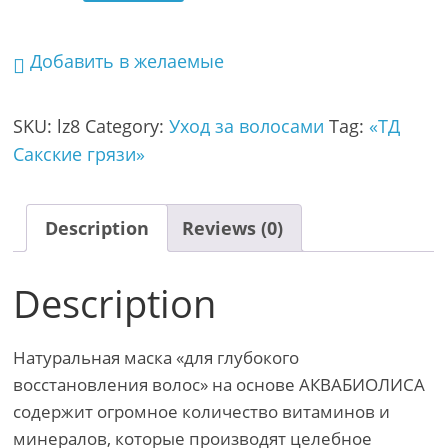
Добавить в желаемые
SKU:
lz8
Category:
Уход за волосами
Tag:
«ТД
Сакские грязи»
Description
Reviews (0)
Description
Натуральная маска «для глубокого
восстановления волос» на основе АКВАБИОЛИСА
содержит огромное количество витаминов и
минералов, которые производят целебное