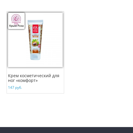
Крем косметический для
ног «комфорт»
147
руб.