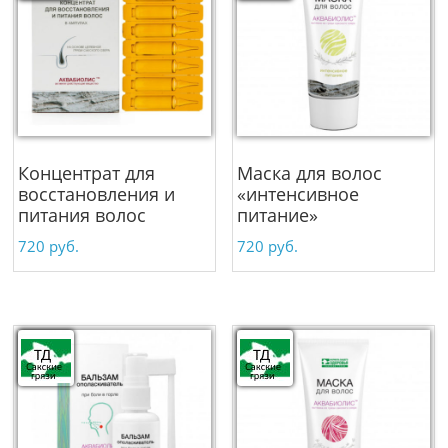
Концентрат для
Маска для волос
восстановления и
«интенсивное
питания волос
питание»
720
руб.
720
руб.