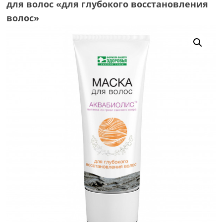
для волос «для глубокого восстановления
волос»