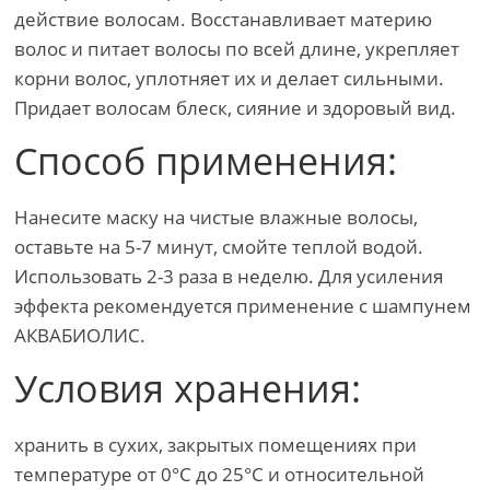
действие волосам. Восстанавливает материю
волос и питает волосы по всей длине, укрепляет
корни волос, уплотняет их и делает сильными.
Придает волосам блеск, сияние и здоровый вид.
Способ применения:
Нанесите маску на чистые влажные волосы,
оставьте на 5-7 минут, смойте теплой водой.
Использовать 2-3 раза в неделю. Для усиления
эффекта рекомендуется применение с шампунем
АКВАБИОЛИС.
Условия хранения:
хранить в сухих, закрытых помещениях при
температуре от 0°С до 25°С и относительной