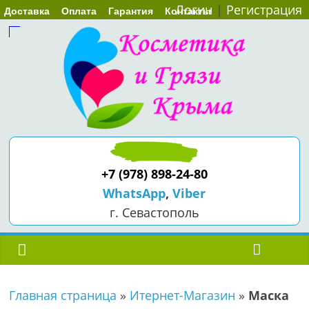
Логин
|
Регистрация
Доставка
Оплата
Гарантия
Контакты
+7 (978) 898-24-80
WhatsApp
,
Viber
г. Севастополь
Главная страница
»
Итернет-Магазин
»
Маска