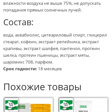
влажности воздуха не выше 75%, не допускать
попадания прямых солнечных лучей.
Состав:
вода, аквабиолис, цетеариловый спирт, глицерил
стеарат, кофеин, экстракт репейника, экстракт
крапивы, экстракт шалфея, пантенол, протеин
шелка, протеин пшеницы, экстракт мяты,
шаромикс 708, парфюм.
Срок годности:
18 месяцев
Похожие товары