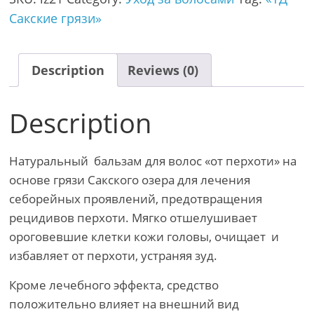
Сакские грязи»
Description
Reviews (0)
Description
Натуральный бальзам для волос «от перхоти» на
основе грязи Сакского озера для лечения
себорейных проявлений, предотвращения
рецидивов перхоти. Мягко отшелушивает
ороговевшие клетки кожи головы, очищает и
избавляет от перхоти, устраняя зуд.
Кроме лечебного эффекта, средство
положительно влияет на внешний вид