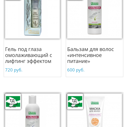
Гель под глаза
Бальзам для волос
омолаживающий с
«интенсивное
лифтинг эффектом
питание»
720
руб.
600
руб.