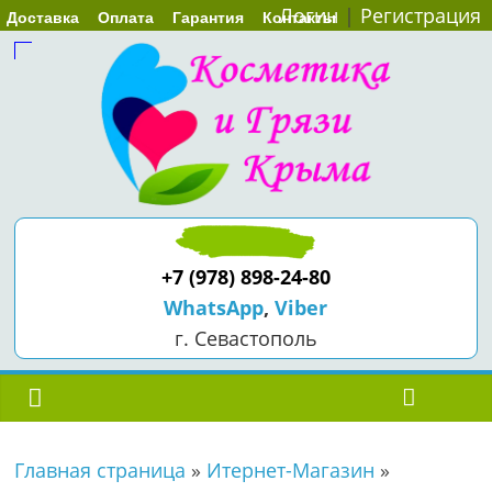
Логин
|
Регистрация
Доставка
Оплата
Гарантия
Контакты
+7 (978) 898-24-80
WhatsApp
,
Viber
г. Севастополь
Главная страница
»
Итернет-Магазин
»