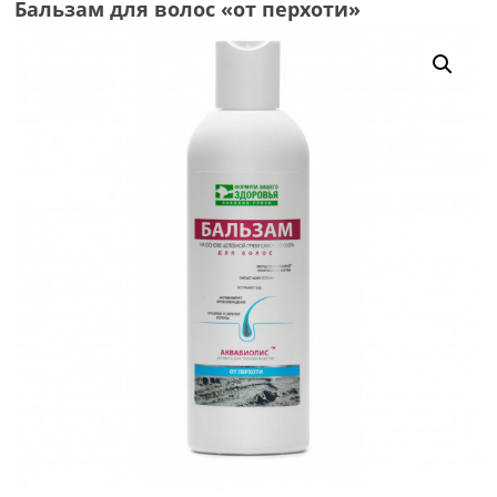
Бальзам для волос «от перхоти»