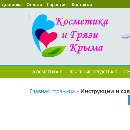
Доставка
Оплата
Гарантия
Контакты
КОСМЕТИКА
ЛЕЧЕБНЫЕ СРЕДСТВА
ГР
Главная страница
»
Инструкции и со