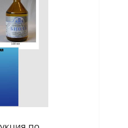
рукция по