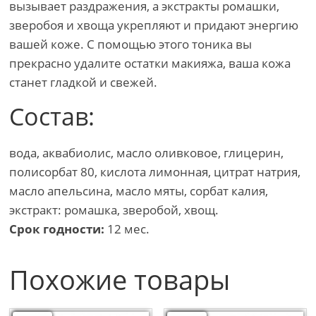
вызывает раздражения, а экстракты ромашки,
зверобоя и хвоща укрепляют и придают энергию
вашей коже. С помощью этого тоника вы
прекрасно удалите остатки макияжа, ваша кожа
станет гладкой и свежей.
Состав:
вода, аквабиолис, масло оливковое, глицерин,
полисорбат 80, кислота лимонная, цитрат натрия,
масло апельсина, масло мяты, сорбат калия,
экстракт: ромашка, зверобой, хвощ.
Срок годности:
12 мес.
Похожие товары