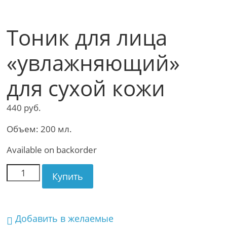
Тоник для лица
«увлажняющий»
для сухой кожи
440
руб.
Объем: 200 мл.
Available on backorder
Купить
Добавить в желаемые