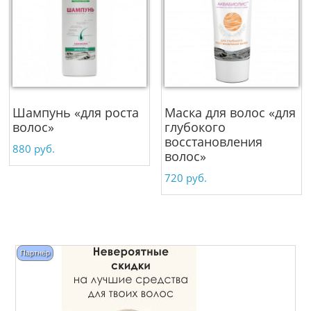
Шампунь «для роста
Маска для волос «для
волос»
глубокого
восстановления
880
руб.
волос»
720
руб.
Партнёр