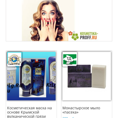
Косметическая маска на
Монастырское мыло
основе Крымской
«пасека»
вулканической грязи