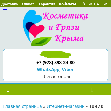
Логин
|
Регистрация
Доставка
Оплата
Гарантия
Контакты
+7 (978) 898-24-80
WhatsApp
,
Viber
г. Севастополь
Главная страница
»
Итернет-Магазин
»
Тоник