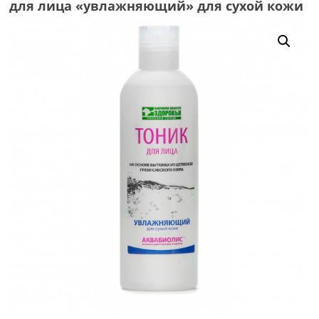
для лица «увлажняющий» для сухой кожи