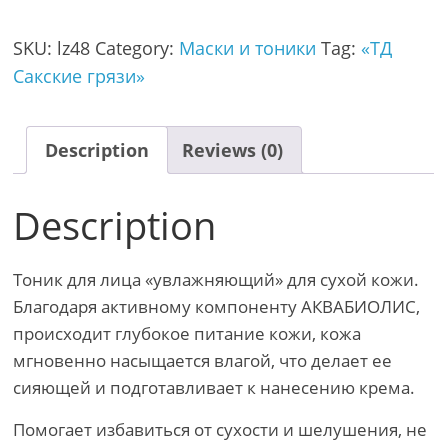
SKU:
lz48
Category:
Маски и тоники
Tag:
«ТД
Сакские грязи»
Description
Reviews (0)
Description
Тоник для лица «увлажняющий» для сухой кожи.
Благодаря активному компоненту АКВАБИОЛИС,
происходит глубокое питание кожи, кожа
мгновенно насыщается влагой, что делает ее
сияющей и подготавливает к нанесению крема.
Помогает избавиться от сухости и шелушения, не