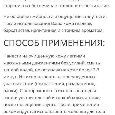
старению и обеспечивает полноценное питание.
Не оставляет жирности и ощущения стянутости.
После использования Ваша кожа гладкая,
бархатистая, напитанная и с тонким ароматом.
СПОСОБ ПРИМЕНЕНИЯ:
Нанести на очищенную кожу легкими
массажными движениями без усилий, смыть
теплой водой, не оставляя на коже более 2-3
минут. Не использовать на поврежденных
участках кожи (покраснения, раздражения,
ранки). С осторожностью использовать для
гиперчувствительной и тонкой кожи, а также
после посещения сауны. После применения
рекомендуется использовать молочко для тела