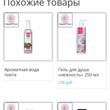
Похожие товары
Ароматная вода
Гель для душа
пихта
«нежность» 250 мл
238
руб.