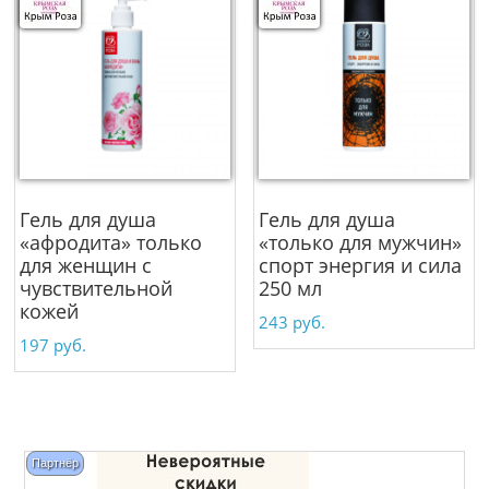
Гель для душа
Гель для душа
«афродита» только
«только для мужчин»
для женщин c
спорт энергия и сила
чувствительной
250 мл
кожей
243
руб.
197
руб.
Партнёр