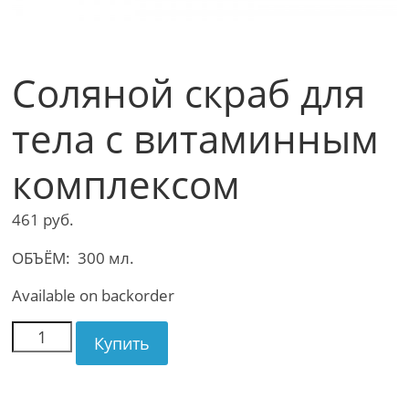
Соляной скраб для
тела с витаминным
комплексом
461
руб.
ОБЪЁМ: 300 мл.
Available on backorder
Купить