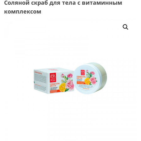
Соляной скраб для тела с витаминным
комплексом