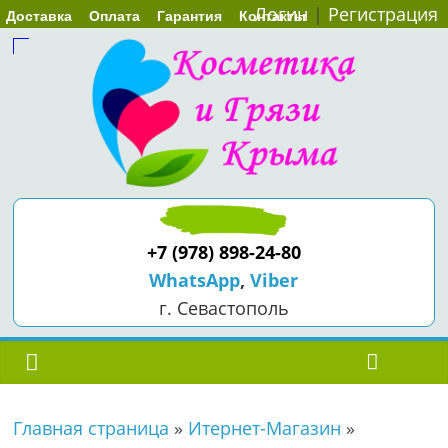
Логин
|
Регистрация
Доставка
Оплата
Гарантия
Контакты
+7 (978) 898-24-80
WhatsApp
,
Viber
г. Севастополь
Главная страница
»
Итернет-Магазин
»