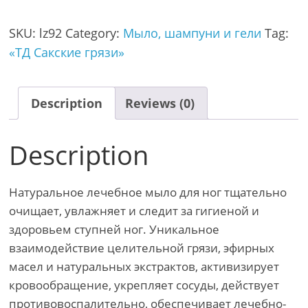
SKU:
lz92
Category:
Мыло, шампуни и гели
Tag:
«ТД Сакские грязи»
Description
Reviews (0)
Description
Натуральное лечебное мыло для ног тщательно
очищает, увлажняет и следит за гигиеной и
здоровьем ступней ног. Уникальное
взаимодействие целительной грязи, эфирных
масел и натуральных экстрактов, активизирует
кровообращение, укрепляет сосуды, действует
противовоспалительно, обеспечивает лечебно-