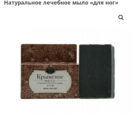
Натуральное лечебное мыло «для ног»