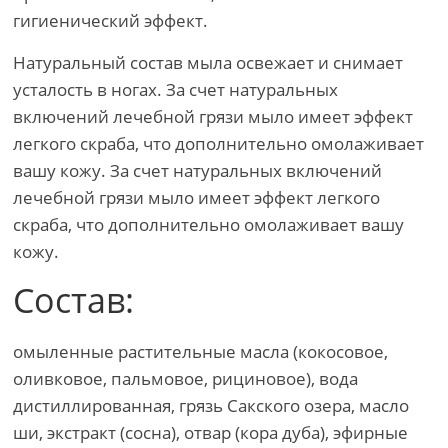
гигиенический эффект.
Натуральный состав мыла освежает и снимает
усталость в ногах. За счет натуральных
включений лечебной грязи мыло имеет эффект
легкого скраба, что дополнительно омолаживает
вашу кожу. За счет натуральных включений
лечебной грязи мыло имеет эффект легкого
скраба, что дополнительно омолаживает вашу
кожу.
Состав:
омыленные растительные масла (кокосовое,
оливковое, пальмовое, рициновое), вода
дистиллированная, грязь Сакского озера, масло
ши, экстракт (сосна), отвар (кора дуба), эфирные