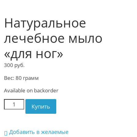
Натуральное
лечебное мыло
«для ног»
300
руб.
Вес: 80 грамм
Available on backorder
Купить
Добавить в желаемые