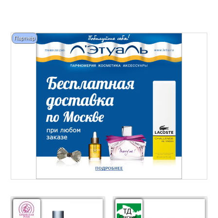
Партнёр