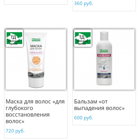
360
руб.
Маска для волос «для
Бальзам «от
глубокого
выпадения волос»
восстановления
600
руб.
волос»
720
руб.