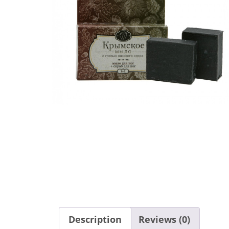
Description
Reviews (0)