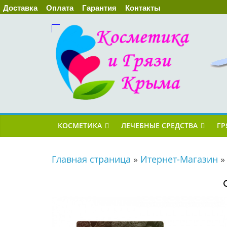
Доставка
Оплата
Гарантия
Контакты
КОСМЕТИКА
ЛЕЧЕБНЫЕ СРЕДСТВА
ГР
Главная страница
»
Итернет-Магазин