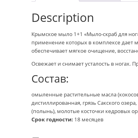
Description
Крымское мыло 1+1 «Мыло-скраб для ног» 
применение которых в комплексе дает 
обеспечивает мягкое очищение, восста
Освежает и снимает усталость в ногах.
Состав:
омыленные растительные масла (кокосов
дистиллированная, грязь Сакского озера,
(полынь), молотые косточки кедровых ор
Срок годности:
18 месяцев