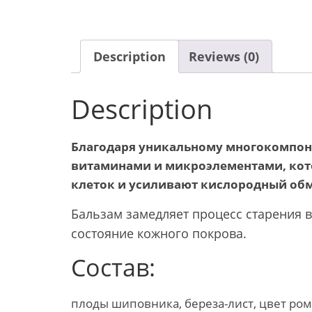
Description
Reviews (0)
Description
Благодаря уникальному многокомпон
витаминами и микроэлементами, кот
клеток и усиливают кислородный обм
Бальзам замедляет процесс старения в
состояние кожного покрова.
​Состав:
плоды шиповника, береза-лист, цвет рома