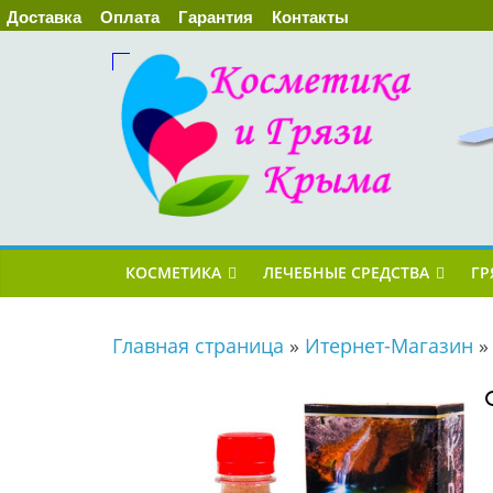
Доставка
Оплата
Гарантия
Контакты
КОСМЕТИКА
ЛЕЧЕБНЫЕ СРЕДСТВА
ГР
Главная страница
»
Итернет-Магазин