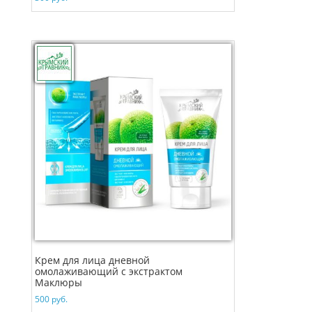
Крем для лица дневной
омолаживающий с экстрактом
Маклюры
500
руб.