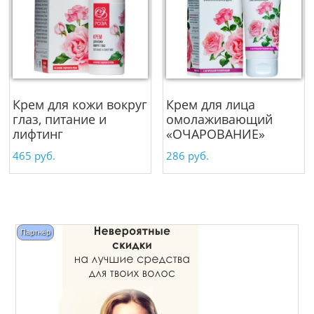
Крем для кожи вокруг
Крем для лица
глаз, питание и
омолаживающий
лифтинг
«ОЧАРОВАНИЕ»
465
руб.
286
руб.
Партнёр