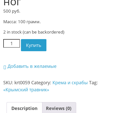
ног
500
руб.
Масса: 100 грамм.
2 in stock (can be backordered)
Купить
Добавить в желаемые
SKU:
krt0059
Category:
Крема и скрабы
Tag:
«Крымский травник»
Description
Reviews (0)