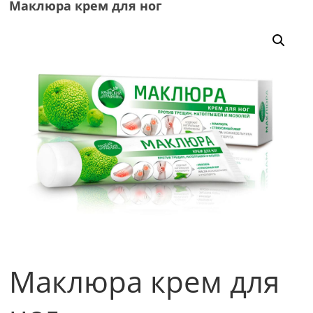
Маклюра крем для ног
Маклюра крем для