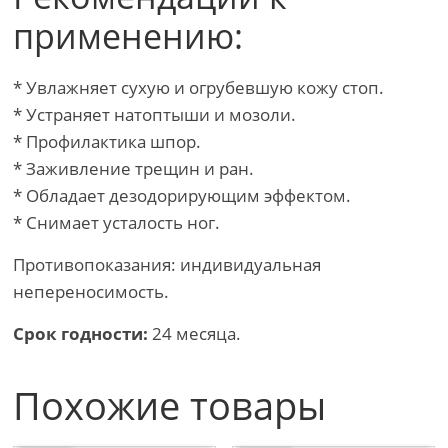
применению:
* Увлажняет сухую и огрубевшую кожу стоп.
* Устраняет натоптыши и мозоли.
* Профилактика шпор.
* Заживление трещин и ран.
* Обладает дезодорирующим эффектом.
* Снимает усталость ног.
​Противопоказания: индивидуальная
непереносимость.
Срок годности:
24 месяца.
Похожие товары