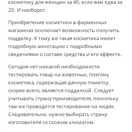
косметику для женщин за 40, если вам едва за
20. И наоборот.
Приобретение косметики в фирменных
магазинах исключает возможность получить
подделку. К тому же такая косметика имеет
подробную аннотацию с подробными
сведениями о составе средства и его эффекте.
Сегодня нет никакой необходимости
тестировать товар на животных, поэтому
косметика, содержащая данную пометку,
скорее всего, является подделкой. Следует
учитывать страну-производителя, поскольку
там же проводится тестирование на людях.
Следовательно, нужно выбирать страну-
изготовителя со схожим климатом.