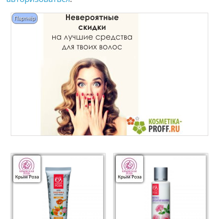
Партнёр