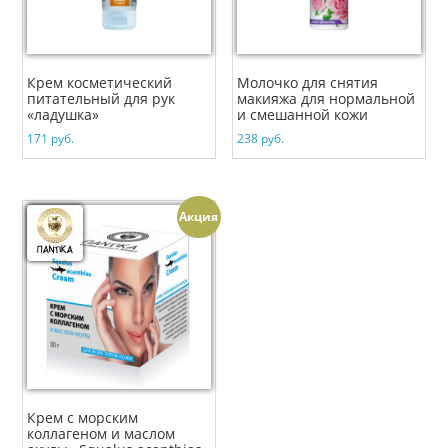
Крем косметический
Молочко для снятия
питательный для рук
макияжа для нормальной
«ладушка»
и смешанной кожи
171
руб.
238
руб.
Акция
Крем с морским
коллагеном и маслом