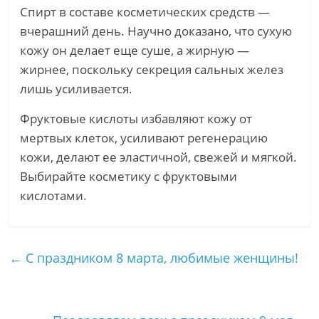
Спирт в составе косметических средств —
вчерашний день. Научно доказано, что сухую
кожу он делает еще суше, а жирную —
жирнее, поскольку секреция сальных желез
лишь усиливается.
Фруктовые кислоты избавляют кожу от
мертвых клеток, усиливают регенерацию
кожи, делают ее эластичной, свежей и мягкой.
Выбирайте косметику с фруктовыми
кислотами.
←
С праздником 8 марта, любимые женщины!