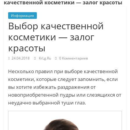
качественной косметики — залог красоты
Информация
Выбор качественной
косметики — залог
красоты
24.04.2018
KrLg.Ru
0 Комментариев
Несколько правил при выборе качественной
косметики, которые следует запомнить, если
вы хотите избежать раздражения от
новоприобретенной пудры или слезящихся от
неудачно выбранной туши глаз.