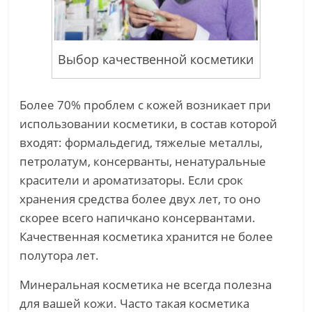
Выбор качественной косметики
Более 70% проблем с кожей возникает при
использовании косметики, в состав которой
входят: формальдегид, тяжелые металлы,
петролатум, консерванты, ненатуральные
красители и ароматизаторы. Если срок
хранения средства более двух лет, то оно
скорее всего напичкано консервантами.
Качественная косметика хранится не более
полутора лет.
Минеральная косметика не всегда полезна
для вашей кожи. Часто такая косметика