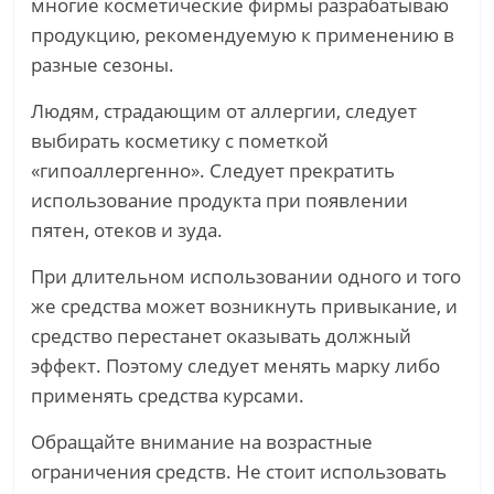
многие косметические фирмы разрабатываю
продукцию, рекомендуемую к применению в
разные сезоны.
Людям, страдающим от аллергии, следует
выбирать косметику с пометкой
«гипоаллергенно». Следует прекратить
использование продукта при появлении
пятен, отеков и зуда.
При длительном использовании одного и того
же средства может возникнуть привыкание, и
средство перестанет оказывать должный
эффект. Поэтому следует менять марку либо
применять средства курсами.
Обращайте внимание на возрастные
ограничения средств. Не стоит использовать