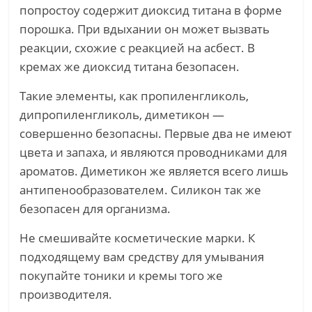
попростоу содержит диоксид титана в форме
порошка. При вдыхании он может вызвать
реакции, схожие с реакцией на асбест. В
кремах же диоксид титана безопасен.
Такие элементы, как пропиленгликоль,
дипропиленгликоль, диметикон —
совершенно безопасны. Первые два не имеют
цвета и запаха, и являются проводниками для
ароматов. Диметикон же является всего лишь
антипенообразователем. Силикон так же
безопасен для организма.
Не смешивайте косметические марки. К
подходящему вам средству для умывания
покупайте тоники и кремы того же
производителя.