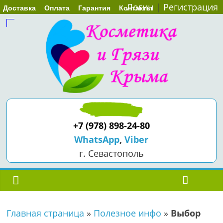
Логин
|
Регистрация
Доставка
Оплата
Гарантия
Контакты
+7 (978) 898-24-80
WhatsApp
,
Viber
г. Севастополь
Главная страница
»
Полезное инфо
»
Выбор