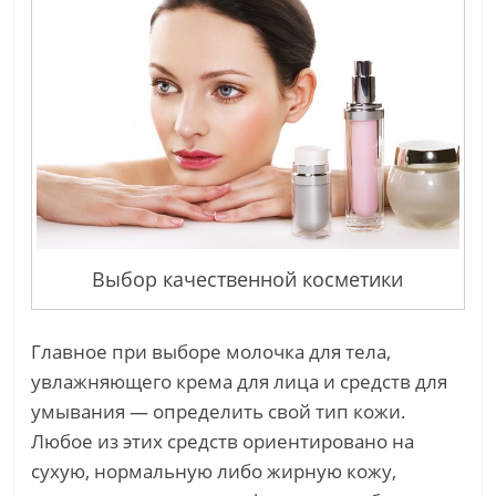
Выбор качественной косметики
Главное при выборе молочка для тела,
увлажняющего крема для лица и средств для
умывания — определить свой тип кожи.
Любое из этих средств ориентировано на
сухую, нормальную либо жирную кожу,