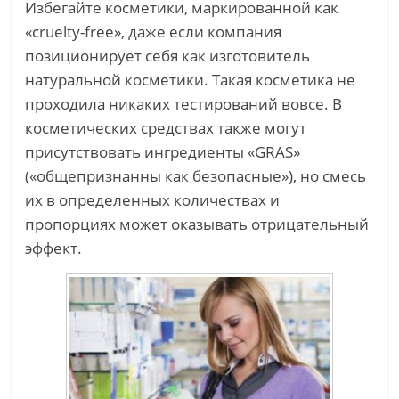
Избегайте косметики, маркированной как
«cruelty-free», даже если компания
позиционирует себя как изготовитель
натуральной косметики. Такая косметика не
проходила никаких тестирований вовсе. В
косметических средствах также могут
присутствовать ингредиенты «GRAS»
(«общепризнанны как безопасные»), но смесь
их в определенных количествах и
пропорциях может оказывать отрицательный
эффект.