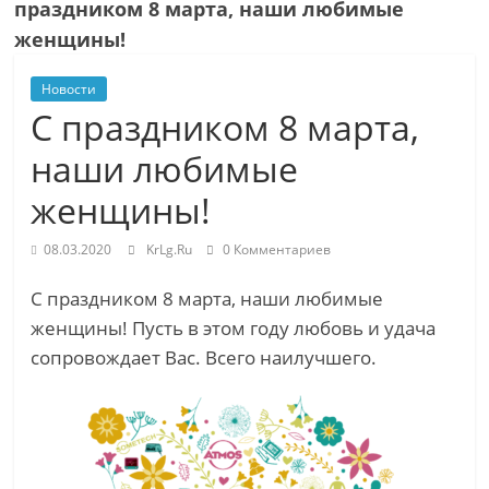
праздником 8 марта, наши любимые
женщины!
Новости
С праздником 8 марта,
наши любимые
женщины!
08.03.2020
KrLg.Ru
0 Комментариев
С праздником 8 марта, наши любимые
женщины! Пусть в этом году любовь и удача
сопровождает Вас. Всего наилучшего.