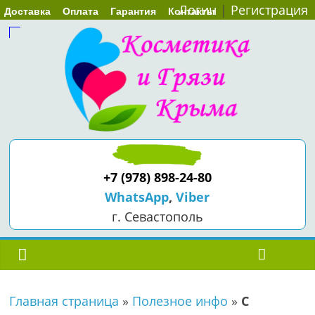
Логин
|
Регистрация
Доставка
Оплата
Гарантия
Контакты
+7 (978) 898-24-80
WhatsApp
,
Viber
г. Севастополь
Главная страница
»
Полезное инфо
»
С