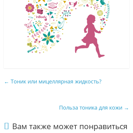
←
Тоник или мицеллярная жидкость?
Польза тоника для кожи
→
Вам также может понравиться