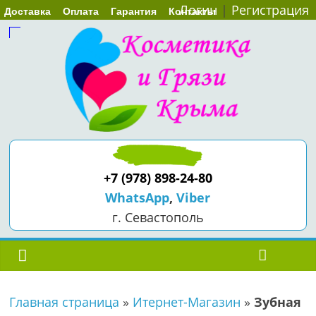
Логин
|
Регистрация
Доставка
Оплата
Гарантия
Контакты
+7 (978) 898-24-80
WhatsApp
,
Viber
г. Севастополь
Главная страница
»
Итернет-Магазин
»
Зубная