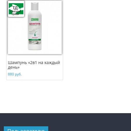
Шампунь «2в1 на каждый
день»
880
руб.
Пользователю