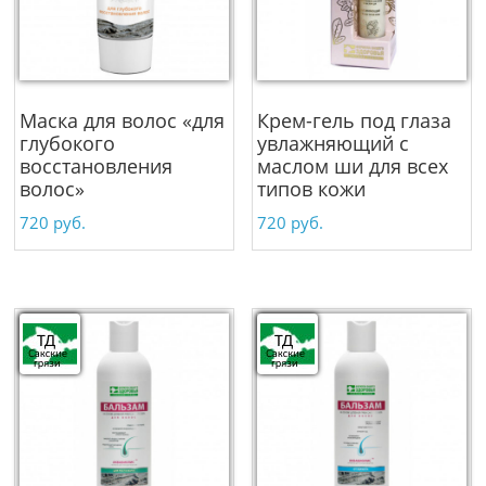
Маска для волос «для
Крем-гель под глаза
глубокого
увлажняющий с
восстановления
маслом ши для всех
волос»
типов кожи
720
руб.
720
руб.