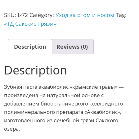
SKU:
lz72
Category:
Уход за ртом и носом
Tag:
«ТД Сакские грязи»
Description
Reviews (0)
Description
Зубная паста аквабиолис «крымские травы» —
произведена на натуральной основе с
добавлением биоорганического коллоидного
полиминерального препарата «Аквабиолис»,
изготовленного из лечебной грязи Сакского
озера.