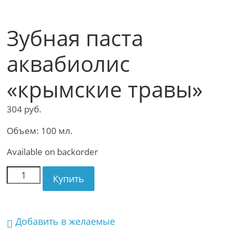
Зубная паста
аквабиолис
«крымские травы»
304
руб.
Объем: 100 мл.
Available on backorder
Купить
Добавить в желаемые