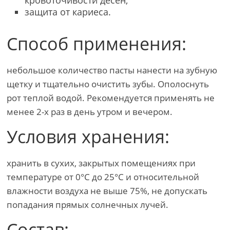
защита от кариеса.
Способ применения:
небольшое количество пасты нанести на зубную
щетку и тщательно очистить зубы. Ополоснуть
рот теплой водой. Рекомендуется применять не
менее 2-х раз в день утром и вечером.
Условия хранения:
хранить в сухих, закрытых помещениях при
температуре от 0°С до 25°С и относительной
влажности воздуха не выше 75%, не допускать
попадания прямых солнечных лучей.
Состав: