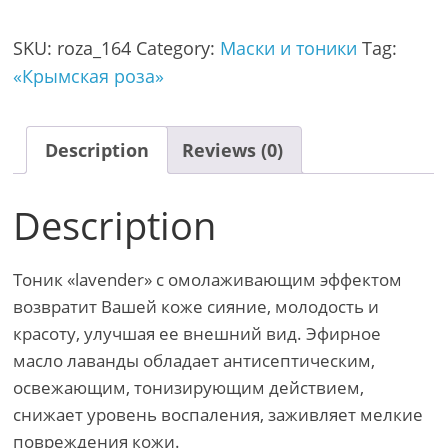
SKU:
roza_164
Category:
Маски и тоники
Tag:
«Крымская роза»
Description
Reviews (0)
Description
Тоник «lavender» с омолаживающим эффектом
возвратит Вашей коже сияние, молодость и
красоту, улучшая ее внешний вид. Эфирное
масло лаванды обладает антисептическим,
освежающим, тонизирующим действием,
снижает уровень воспаления, заживляет мелкие
повреждения кожи.