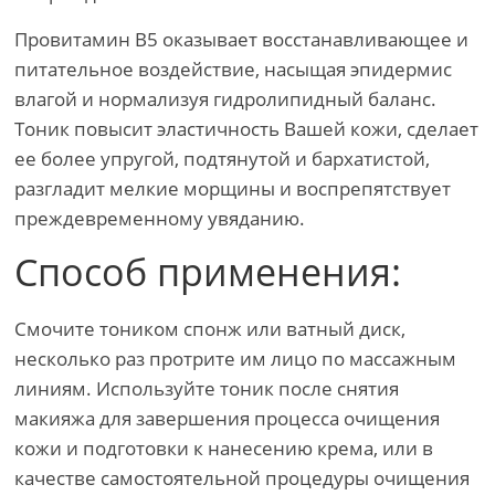
Провитамин В5 оказывает восстанавливающее и
питательное воздействие, насыщая эпидермис
влагой и нормализуя гидролипидный баланс.
Тоник повысит эластичность Вашей кожи, сделает
ее более упругой, подтянутой и бархатистой,
разгладит мелкие морщины и воспрепятствует
преждевременному увяданию.
Способ применения:
Смочите тоником спонж или ватный диск,
несколько раз протрите им лицо по массажным
линиям. Используйте тоник после снятия
макияжа для завершения процесса очищения
кожи и подготовки к нанесению крема, или в
качестве самостоятельной процедуры очищения