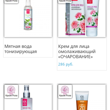
Мятная вода
Крем для лица
тонизирующая
омолаживающий
«ОЧАРОВАНИЕ»
286
руб.