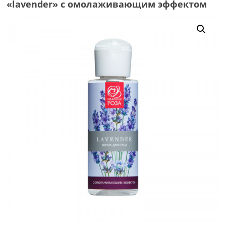
«lavender» с омолаживающим эффектом