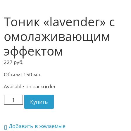
Тоник «lavender» с
омолаживающим
эффектом
227
руб.
Объём: 150 мл.
Available on backorder
Купить
Добавить в желаемые