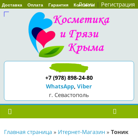
Логин
|
Регистрация
Доставка
Оплата
Гарантия
Контакты
+7 (978) 898-24-80
WhatsApp
,
Viber
г. Севастополь
Главная страница
»
Итернет-Магазин
»
Тоник