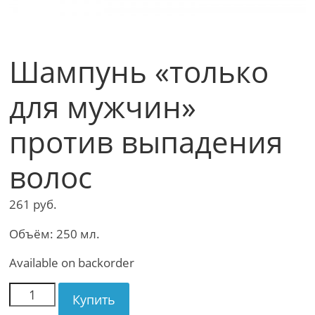
Шампунь «только
для мужчин»
против выпадения
волос
261
руб.
Объём: 250 мл.
Available on backorder
Купить