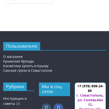
Пользователю
О магазине
Крымские бренды
Косметика купить в Крыму
Сакские грязи в Севастополе
Рубрики
Мы в соц.
+7 (978) 898-24-
80
сетях
г. Севастополь
,
Инструкции и
ул. Соловьёва
советы
(3)
12
,