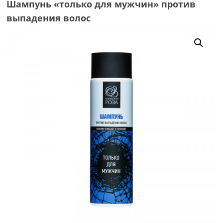
Шампунь «только для мужчин» против
выпадения волос