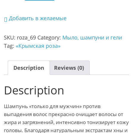
Добавить в желаемые
SKU:
roza_69
Category:
Мыло, шампуни и гели
Tag:
«Крымская роза»
Description
Reviews (0)
Description
Шампунь «только для мужчин» против
выпадения волос прекрасно очищает волосы от
жира и загрязнений, интенсивно тонизирует кожу
головы. Благодаря натуральным экстрактам хны и