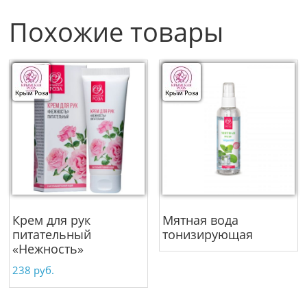
Похожие товары
Крем для рук
Мятная вода
питательный
тонизирующая
«Нежность»
238
руб.