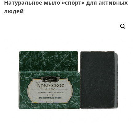
Натуральное мыло «спорт» для активных
людей