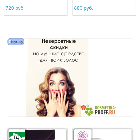
720
руб.
880
руб.
Партнёр