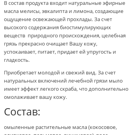
В состав продукта входит натуральные эфирные
масла мелисы, эвкалипта и лимона, создающие
ощущение освежающей прохлады. За счет
высокого содержания биостимулирующих
веществ природного происхождения, целебная
грязь прекрасно очищает Вашу кожу,
успокаивает, питает, придает ей упругость и
гладкость.
Приобретает молодой и свежий вид. За счет
натуральных включений лечебной грязи мыло
имеет эффект легкого скраба, что дополнительно
омолаживает вашу кожу.
Состав:
омыленные растительные масла (кокосовое,