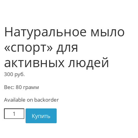
Натуральное мыло
«спорт» для
активных людей
300
руб.
Вес: 80 грамм
Available on backorder
Купить