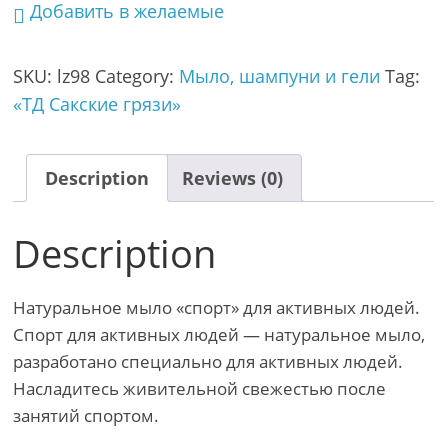
Добавить в желаемые
SKU:
lz98
Category:
Мыло, шампуни и гели
Tag:
«ТД Сакские грязи»
Description
Reviews (0)
Description
Натуральное мыло «спорт» для активных людей.
Спорт для активных людей — натуральное мыло,
разработано специально для активных людей.
Насладитесь живительной свежестью после
занятий спортом.