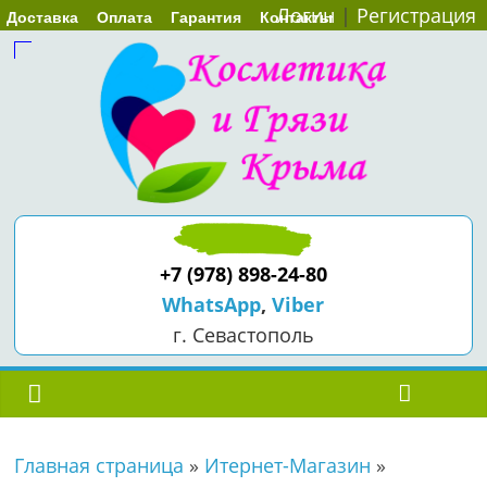
Логин
|
Регистрация
Доставка
Оплата
Гарантия
Контакты
+7 (978) 898-24-80
WhatsApp
,
Viber
г. Севастополь
Главная страница
»
Итернет-Магазин
»