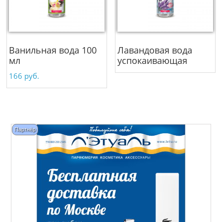
Ванильная вода 100
Лавандовая вода
мл
успокаивающая
166
руб.
Партнёр