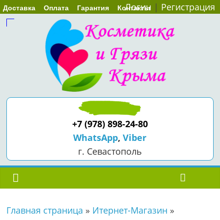
Логин
|
Регистрация
Доставка
Оплата
Гарантия
Контакты
+7 (978) 898-24-80
WhatsApp
,
Viber
г. Севастополь
Главная страница
»
Итернет-Магазин
»