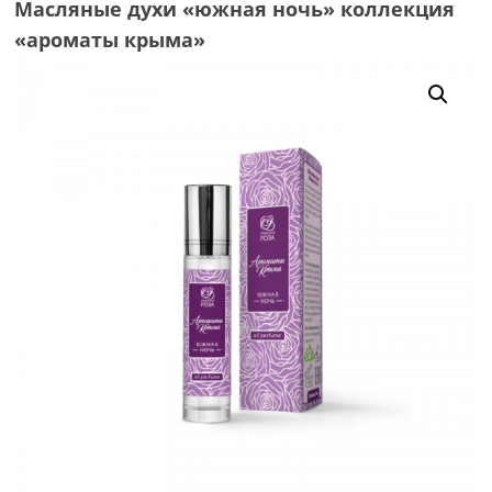
Масляные духи «южная ночь» коллекция
«ароматы крыма»