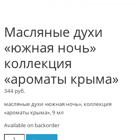
Масляные духи
«южная ночь»
коллекция
«ароматы крыма»
344
руб.
масляные духи «южная ночь», коллекция
«ароматы крыма», 9 мл
Available on backorder