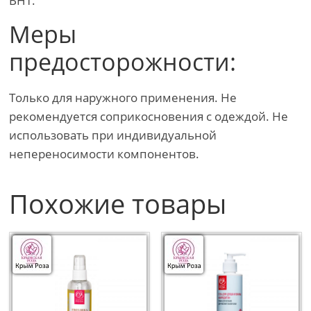
BHT.
Меры
предосторожности:
Только для наружного применения. Не
рекомендуется соприкосновения с одеждой. Не
использовать при индивидуальной
непереносимости компонентов.
Похожие товары