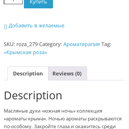
Купить
Добавить в желаемые
SKU:
roza_279
Category:
Ароматерапия
Tag:
«Крымская роза»
Description
Reviews (0)
Description
Масляные духи «южная ночь» коллекция
«ароматы крыма». Ночью ароматы раскрываются
по-особому. Закройте глаза и окажитесь среди