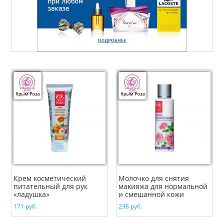
Крем косметический
Молочко для снятия
питательный для рук
макияжа для нормальной
«ладушка»
и смешанной кожи
171
руб.
238
руб.