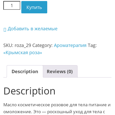
Купить
Добавить в желаемые
SKU:
roza_29
Category:
Ароматерапия
Tag:
«Крымская роза»
Description
Reviews (0)
Description
Масло косметическое розовое для тела питание и
омоложение. Это — роскошный уход для тела с