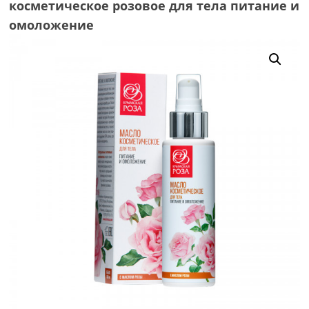
косметическое розовое для тела питание и
омоложение