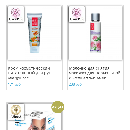
Крем косметический
Молочко для снятия
питательный для рук
макияжа для нормальной
«ладушка»
и смешанной кожи
171
руб.
238
руб.
Акция