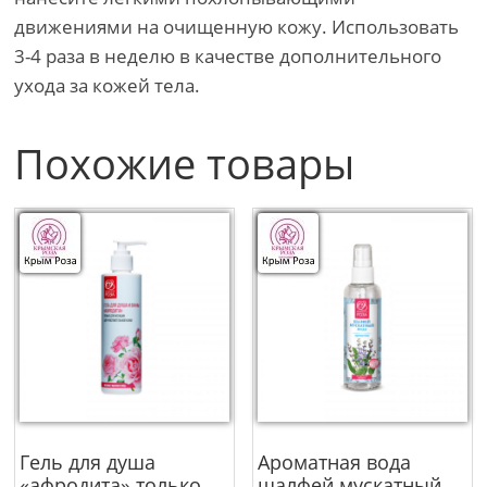
движениями на очищенную кожу. Использовать
3-4 раза в неделю в качестве дополнительного
ухода за кожей тела.
Похожие товары
Гель для душа
Ароматная вода
«афродита» только
шалфей мускатный