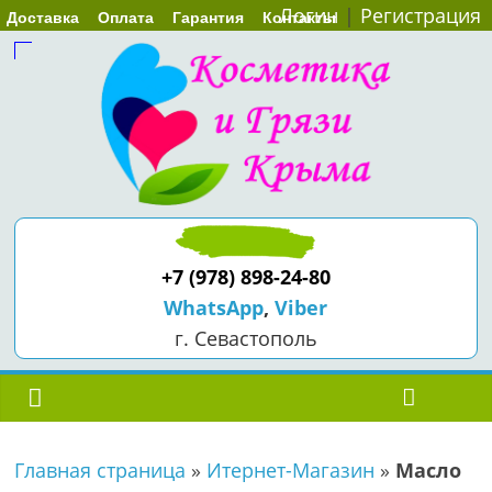
Логин
|
Регистрация
Доставка
Оплата
Гарантия
Контакты
+7 (978) 898-24-80
WhatsApp
,
Viber
г. Севастополь
Главная страница
»
Итернет-Магазин
»
Масло