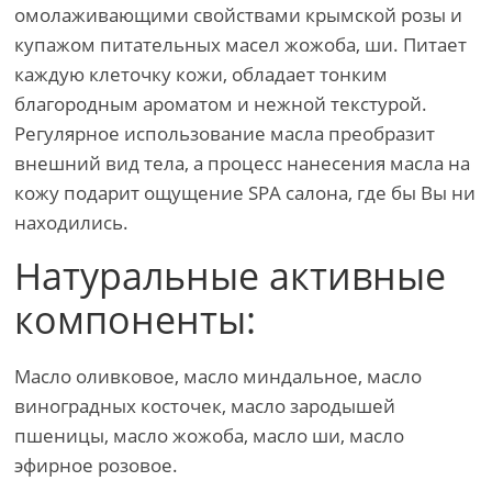
омолаживающими свойствами крымской розы и
купажом питательных масел жожоба, ши. Питает
каждую клеточку кожи, обладает тонким
благородным ароматом и нежной текстурой.
Регулярное использование масла преобразит
внешний вид тела, а процесс нанесения масла на
кожу подарит ощущение SPA салона, где бы Вы ни
находились.
Натуральные активные
компоненты:
Масло оливковое, масло миндальное, масло
виноградных косточек, масло зародышей
пшеницы, масло жожоба, масло ши, масло
эфирное розовое.