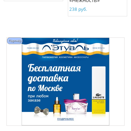
238
руб.
Партнёр