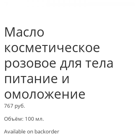
Масло
косметическое
розовое для тела
питание и
омоложение
767
руб.
Объём: 100 мл.
Available on backorder