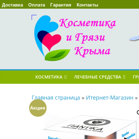
Доставка
Оплата
Гарантия
Контакты
КОСМЕТИКА
ЛЕЧЕБНЫЕ СРЕДСТВА
ГР
Главная страница
»
Итернет-Магазин
Акция