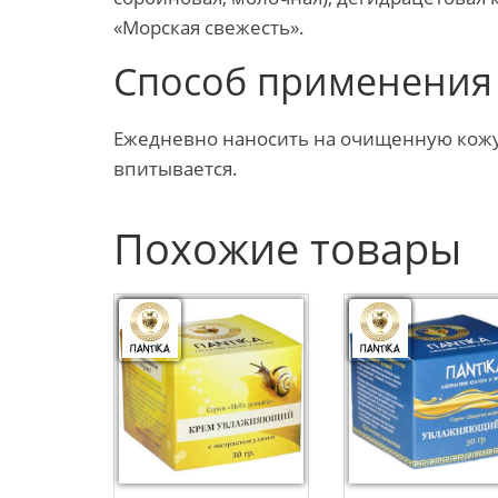
«Морская свежесть».
Способ применения
Ежедневно наносить на очищенную кожу 
впитывается.
Похожие товары