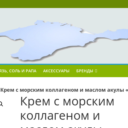
ЯЗЬ, СОЛЬ И РАПА
АКСЕССУАРЫ
БРЕНДЫ
»
Крем с морским коллагеном и маслом акулы «
Крем с морским
коллагеном и