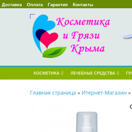
Доставка
Оплата
Гарантия
Контакты
КОСМЕТИКА
ЛЕЧЕБНЫЕ СРЕДСТВА
ГР
Главная страница
»
Итернет-Магазин