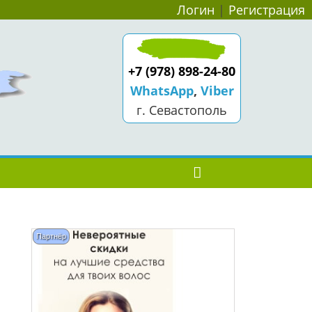
Логин
|
Регистрация
+7 (978) 898-24-80
WhatsApp
,
Viber
г. Севастополь
Партнёр