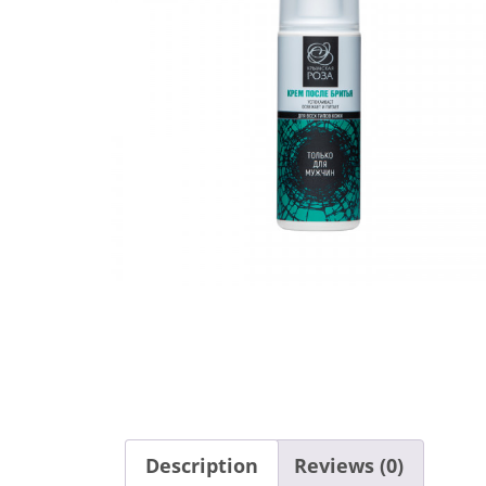
Description
Reviews (0)