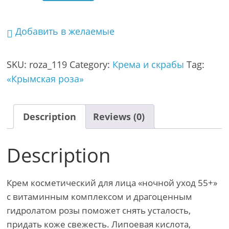
Добавить в желаемые
SKU:
roza_119
Category:
Крема и скрабы
Tag:
«Крымская роза»
Description
Reviews (0)
Description
Крем косметический для лица «ночной уход 55+»
с витаминным комплексом и драгоценным
гидролатом розы поможет снять усталость,
придать коже свежесть. Липоевая кислота,