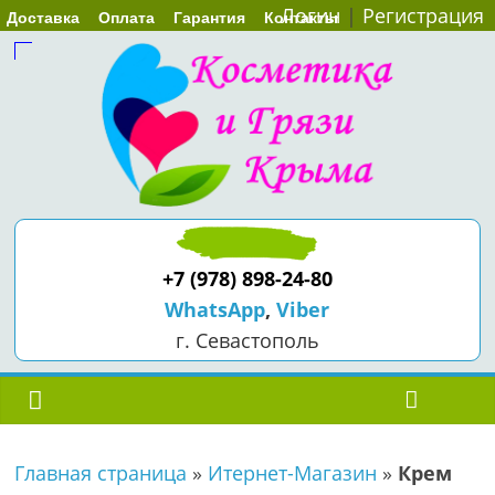
Логин
|
Регистрация
Доставка
Оплата
Гарантия
Контакты
+7 (978) 898-24-80
WhatsApp
,
Viber
г. Севастополь
Главная страница
»
Итернет-Магазин
»
Крем