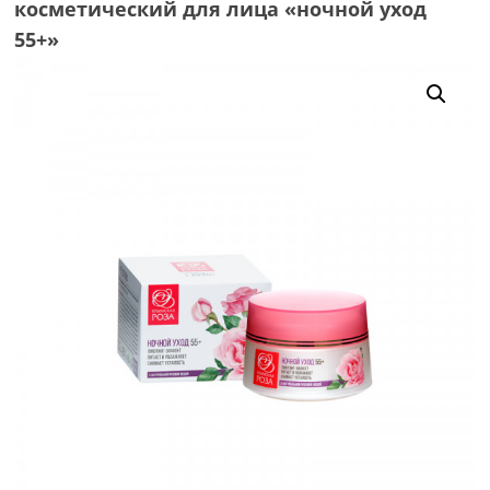
косметический для лица «ночной уход
55+»