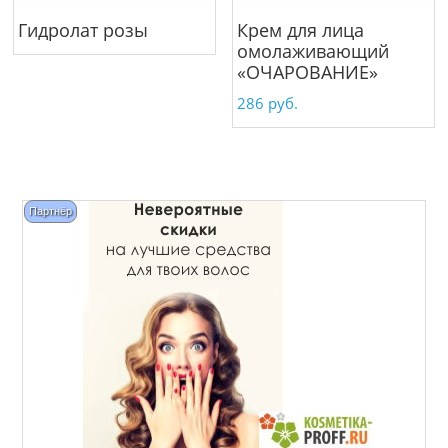
Гидролат розы
Крем для лица
омолаживающий
«ОЧАРОВАНИЕ»
286
руб.
Партнёр