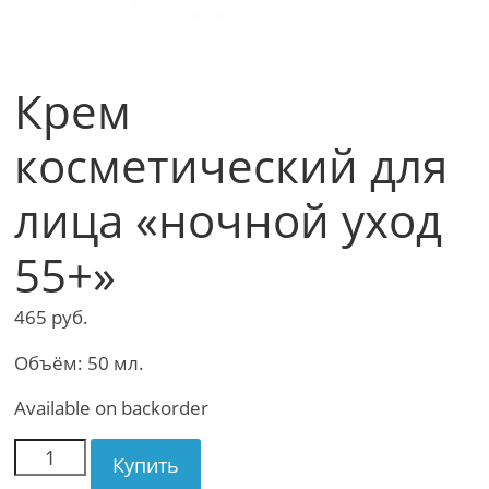
Крем
косметический для
лица «ночной уход
55+»
465
руб.
Объём: 50 мл.
Available on backorder
Купить