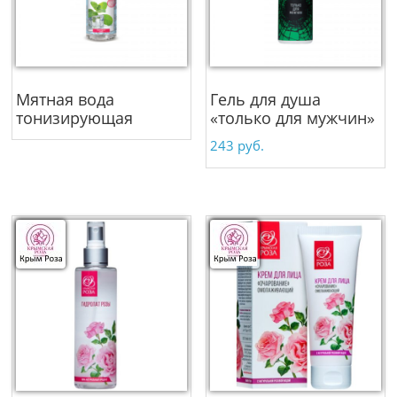
Мятная вода
Гель для душа
тонизирующая
«только для мужчин»
243
руб.