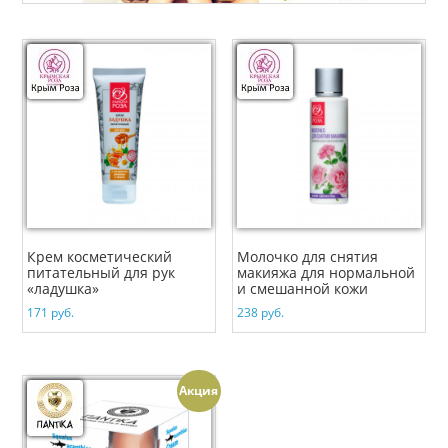
Крем косметический
Молочко для снятия
питательный для рук
макияжа для нормальной
«ладушка»
и смешанной кожи
171
руб.
238
руб.
Акция