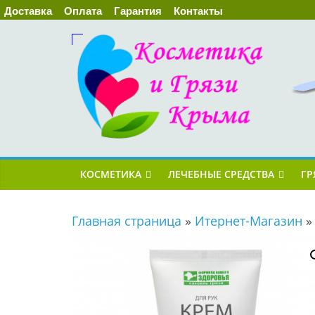
Доставка
Оплата
Гарантия
Контакты
КОСМЕТИКА
ЛЕЧЕБНЫЕ СРЕДСТВА
ГР
Главная страница
»
Итернет-Магазин