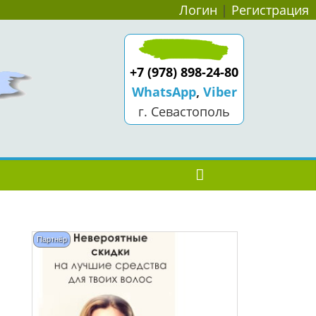
Логин
|
Регистрация
+7 (978) 898-24-80
WhatsApp
,
Viber
г. Севастополь
Партнёр