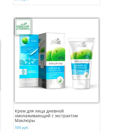
Крем для лица дневной
омолаживающий с экстрактом
Маклюры
500
руб.