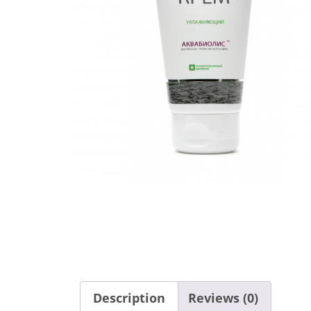
Description
Reviews (0)