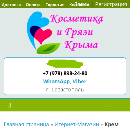
Логин
|
Регистрация
Доставка
Оплата
Гарантия
Контакты
+7 (978) 898-24-80
WhatsApp
,
Viber
г. Севастополь
Главная страница
»
Итернет-Магазин
»
Крем