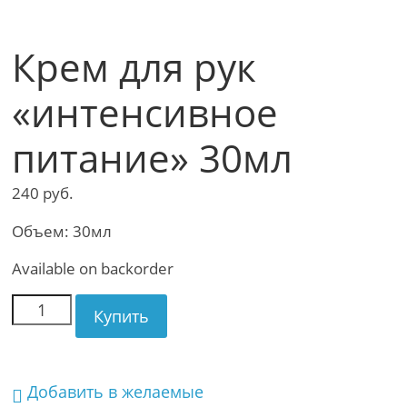
Крем для рук
«интенсивное
питание» 30мл
240
руб.
Объем: 30мл
Available on backorder
Купить
Добавить в желаемые