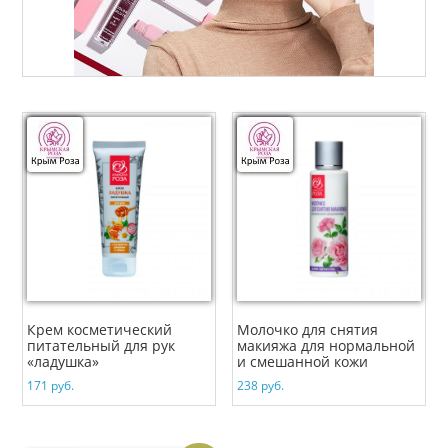
Крем косметический
Молочко для снятия
питательный для рук
макияжа для нормальной
«ладушка»
и смешанной кожи
171
руб.
238
руб.