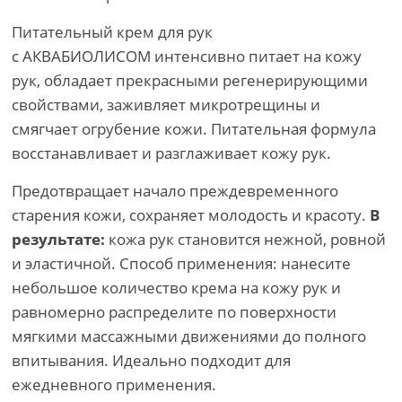
Питательный крем для рук
с АКВАБИОЛИСОМ интенсивно питает на кожу
рук, обладает прекрасными регенерирующими
свойствами, заживляет микротрещины и
смягчает огрубение кожи. Питательная формула
восстанавливает и разглаживает кожу рук.
Предотвращает начало преждевременного
старения кожи, сохраняет молодость и красоту.
В
результате:
кожа рук становится нежной, ровной
и эластичной. Способ применения: нанесите
небольшое количество крема на кожу рук и
равномерно распределите по поверхности
мягкими массажными движениями до полного
впитывания. Идеально подходит для
ежедневного применения.