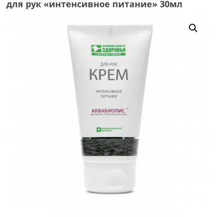
для рук «интенсивное питание» 30мл