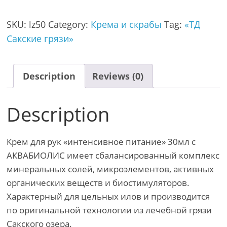
SKU:
lz50
Category:
Крема и скрабы
Tag:
«ТД
Сакские грязи»
Description
Reviews (0)
Description
Крем для рук «интенсивное питание» 30мл с
АКВАБИОЛИС имеет сбалансированный комплекс
минеральных солей, микроэлементов, активных
органических веществ и биостимуляторов.
Характерный для цельных илов и производится
по оригинальной технологии из лечебной грязи
Сакского озера.