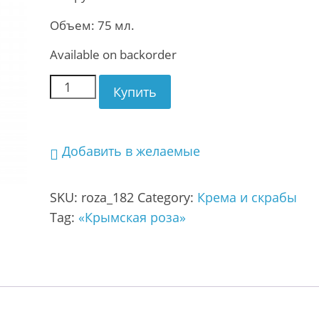
Объем: 75 мл.
Available on backorder
Купить
Добавить в желаемые
SKU:
roza_182
Category:
Крема и скрабы
Tag:
«Крымская роза»