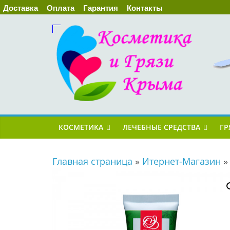
Доставка
Оплата
Гарантия
Контакты
КОСМЕТИКА
ЛЕЧЕБНЫЕ СРЕДСТВА
ГР
Главная страница
»
Итернет-Магазин