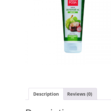
Description
Reviews (0)