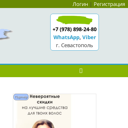
Логин
|
Регистрация
+7 (978) 898-24-80
WhatsApp
,
Viber
г. Севастополь
Партнёр