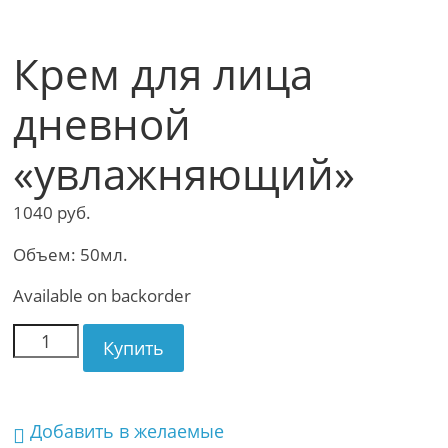
Крем для лица
дневной
«увлажняющий»
1040
руб.
Объем: 50мл.
Available on backorder
Купить
Добавить в желаемые