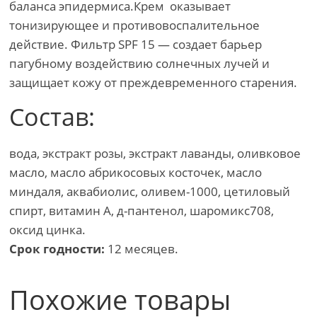
баланса эпидермиса.Крем оказывает
тонизирующее и противовоспалительное
действие. Фильтр SPF 15 — создает барьер
пагубному воздействию солнечных лучей и
защищает кожу от преждевременного старения.
Состав:
вода, экстракт розы, экстракт лаванды, оливковое
масло, масло абрикосовых косточек, масло
миндаля, аквабиолис, оливем-1000, цетиловый
спирт, витамин А, д-пантенол, шаромикс708,
оксид цинка.
Срок годности:
12 месяцев.
Похожие товары