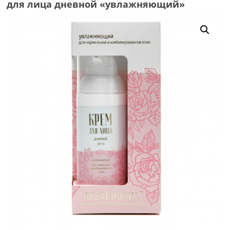
для лица дневной «увлажняющий»