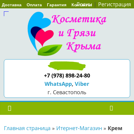
Логин
|
Регистрация
Доставка
Оплата
Гарантия
Контакты
+7 (978) 898-24-80
WhatsApp
,
Viber
г. Севастополь
Главная страница
»
Итернет-Магазин
»
Крем