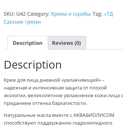
SKU:
lz42
Category:
Крема и скрабы
Tag:
«ТД
Сакские грязи»
Description
Reviews (0)
Description
Крем для лица дневной «увлажняющий» –
надежная и интенсивная защита от плохой
экологии, великолепное увлажнение кожи лица с
приданием оттенка бархатистости.
Натуральные масла вместе с АКВАБИОЛИСОМ
способствуют поддержанию гидролипидного