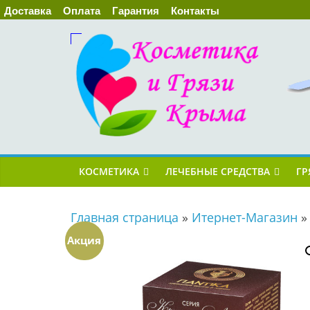
Доставка
Оплата
Гарантия
Контакты
КОСМЕТИКА
ЛЕЧЕБНЫЕ СРЕДСТВА
ГР
Главная страница
»
Итернет-Магазин
Акция