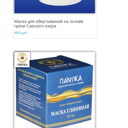
Маска для обертываний на основе
грязи Сакского озера
460
руб.