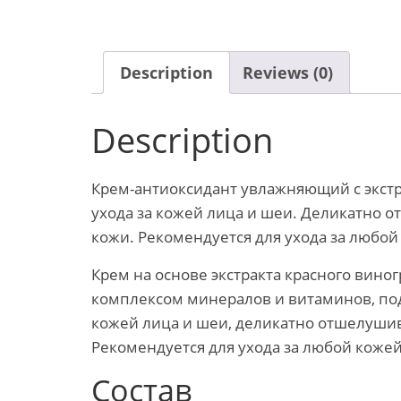
Description
Reviews (0)
Description
Крем-антиоксидант увлажняющий с экстр
ухода за кожей лица и шеи. Деликатно 
кожи. Рекомендуется для ухода за любой
Крем на основе экстракта красного вино
комплексом минералов и витаминов, под
кожей лица и шеи, деликатно отшелушив
Рекомендуется для ухода за любой кожей
Состав