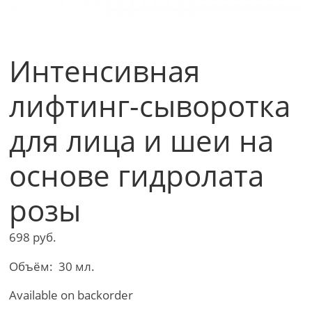
Интенсивная
лифтинг-сыворотка
для лица и шеи на
основе гидролата
розы
698
руб.
Объём: 30 мл.
Available on backorder