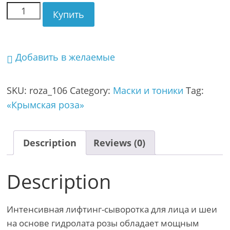
Купить
Добавить в желаемые
SKU:
roza_106
Category:
Маски и тоники
Tag:
«Крымская роза»
Description
Reviews (0)
Description
Интенсивная лифтинг-сыворотка для лица и шеи
на основе гидролата розы обладает мощным