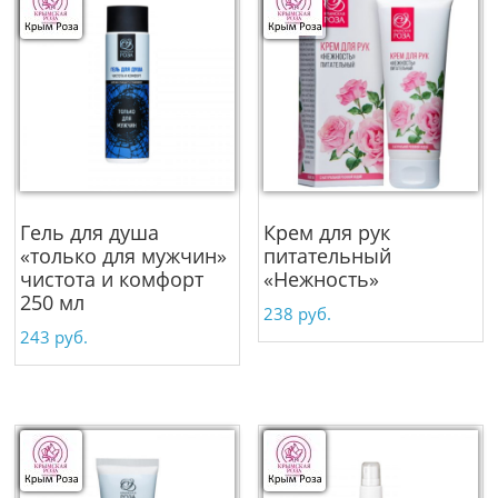
Гель для душа
Крем для рук
«только для мужчин»
питательный
чистота и комфорт
«Нежность»
250 мл
238
руб.
243
руб.