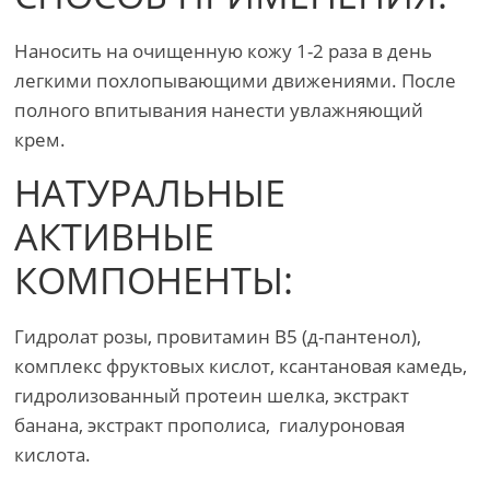
Наносить на очищенную кожу 1-2 раза в день
легкими похлопывающими движениями. После
полного впитывания нанести увлажняющий
крем.
НАТУРАЛЬНЫЕ
АКТИВНЫЕ
КОМПОНЕНТЫ:
Гидролат розы, провитамин В5 (д-пантенол),
комплекс фруктовых кислот, ксантановая камедь,
гидролизованный протеин шелка, экстракт
банана, экстракт прополиса, гиалуроновая
кислота.