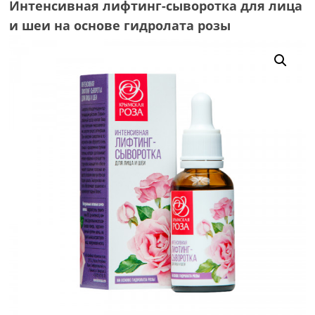
Интенсивная лифтинг-сыворотка для лица
и шеи на основе гидролата розы