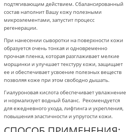
подтягивающим действием. Сбалансированный
состав наполнит Вашу кожу полезными
микроэлементами, запустит процесс
регенерации.
При нанесении сыворотки на поверхности кожи
образуется очень тонкая и одновременно
прочная пленка, которая разглаживает мелкие
морщинки и улучшает текстуру кожи, защищает
ее и обеспечивает усвоение полезных веществ
позволяя коже при этом свободно дышать.
Гиалуроновая кислота обеспечивает увлажнение
и нормализует водный баланс. Рекомендуется
для ежедневного ухода, лифтинга и укрепления,
повышения эластичности и упругости кожи.
СПОСОБ ПРИМЕНЕНИЯ: