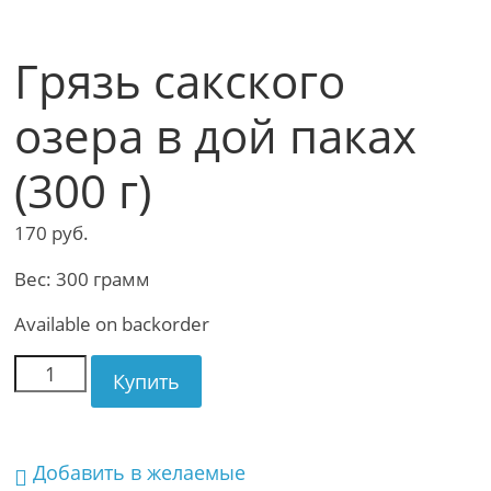
Грязь сакского
озера в дой паках
(300 г)
170
руб.
Вес: 300 грамм
Available on backorder
Купить
Добавить в желаемые