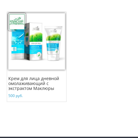
Крем для лица дневной
омолаживающий с
экстрактом Маклюры
500
руб.