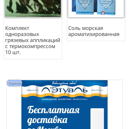
Комплект
Соль морская
одноразовых
ароматизированная
грязевых аппликаций
с термокомпрессом
10 шт.
Партнёр