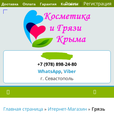
Логин
|
Регистрация
Доставка
Оплата
Гарантия
Контакты
+7 (978) 898-24-80
WhatsApp
,
Viber
г. Севастополь
Главная страница
»
Итернет-Магазин
»
Грязь