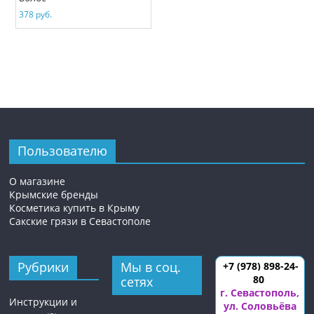
378
руб.
Пользователю
О магазине
Крымские бренды
Косметика купить в Крыму
Сакские грязи в Севастополе
Рубрики
Мы в соц.
+7 (978) 898-24-
80
сетях
г. Севастополь
,
Инструкции и
ул. Соловьёва