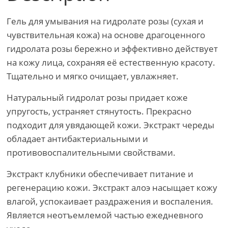
Гель для умывания на гидролате розы (сухая и
чувствительная кожа) на основе драгоценного
гидролата розы бережно и эффективно действует
на кожу лица, сохраняя её естественную красоту.
Тщательно и мягко очищает, увлажняет.
Натуральный гидролат розы придает коже
упругость, устраняет стянутость. Прекрасно
подходит для увядающей кожи. Экстракт череды
обладает антибактериальными и
противовоспалительными свойствами.
Экстракт клубники обеспечивает питание и
регенерацию кожи. Экстракт алоэ насыщает кожу
влагой, успокаивает раздражения и воспаления.
Является неотъемлемой частью ежедневного