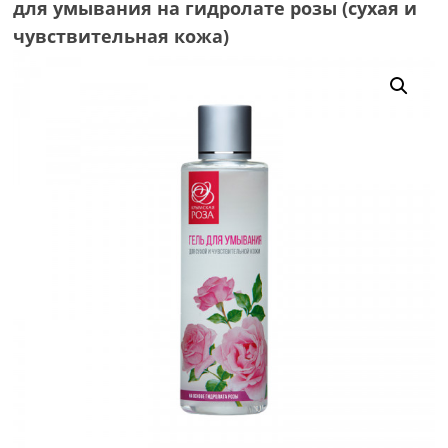
для умывания на гидролате розы (сухая и
чувствительная кожа)