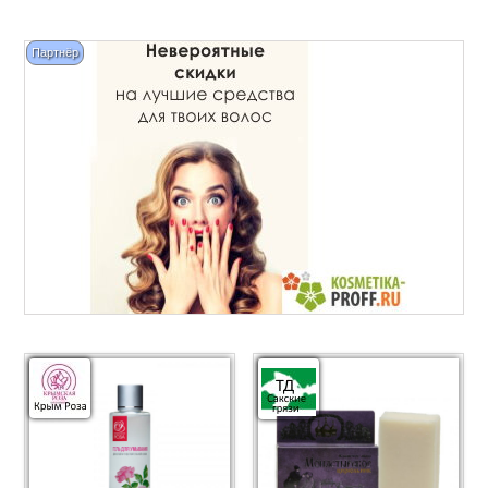
Партнёр