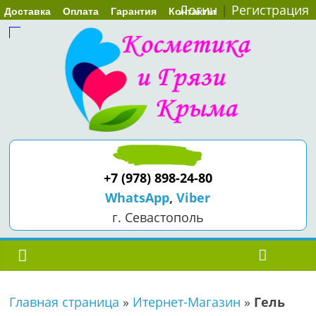
Логин
|
Регистрация
Доставка
Оплата
Гарантия
Контакты
+7 (978) 898-24-80
WhatsApp
,
Viber
г. Севастополь
Главная страница
»
Итернет-Магазин
»
Гель