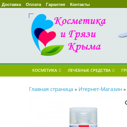
Доставка
Оплата
Гарантия
Контакты
КОСМЕТИКА
ЛЕЧЕБНЫЕ СРЕДСТВА
ГР
Главная страница
»
Итернет-Магазин