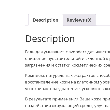
Description
Reviews (0)
Description
Гель для умывания «lavender» для чувст
очищения чувствительной и склонной к 
загрязнения и остатки косметических ср
Комплекс натуральных экстрактов спосо
восстановление кожи на клеточном уров
успокаивают раздражение, ускоряют за
В результате применения Ваша кожа при
воздействия окружающей среды, улучша