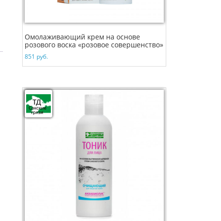
Омолаживающий крем на основе
розового воска «розовое совершенство»
851
руб.