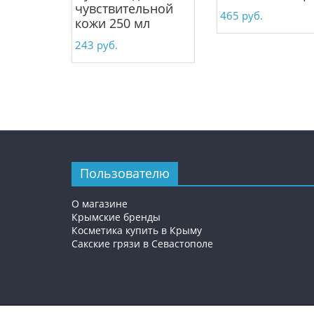
чувствительной
465
руб.
кожи 250 мл
243
руб.
Пользователю
О магазине
Крымские бренды
Косметика купить в Крыму
Сакские грязи в Севастополе