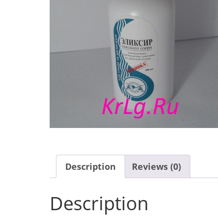
Description
Reviews (0)
Description