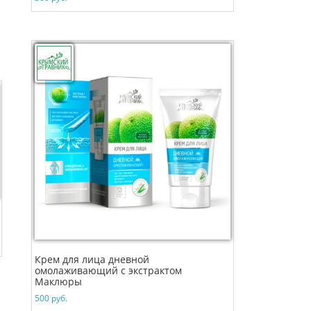
Крем для лица дневной
омолаживающий с экстрактом
Маклюры
500
руб.