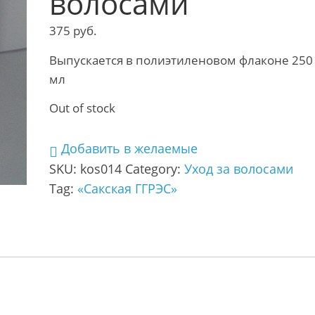
волосами
375
руб.
Выпускается в полиэтиленовом флаконе 250
мл
Out of stock
Добавить в желаемые
SKU:
kos014
Category:
Уход за волосами
Tag:
«Сакская ГГРЭС»