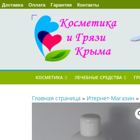
Доставка
Оплата
Гарантия
Контакты
КОСМЕТИКА
ЛЕЧЕБНЫЕ СРЕДСТВА
ГР
Главная страница
»
Итернет-Магазин