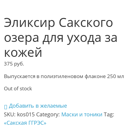
Эликсир Сакского
озера для ухода за
кожей
375
руб.
Выпускается в полиэтиленовом флаконе 250 мл
Out of stock
Добавить в желаемые
SKU:
kos015
Category:
Маски и тоники
Tag:
«Сакская ГГРЭС»