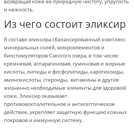
возвращая коже ее природную чистоту, упругость
и нежность.
Из чего состоит эликсир
В составе эликсира сбалансированный комплекс
минеральных солей, микроэлементов и
биостимуляторов Сакского озера, в том числе:
кремневая, аспарагиновая, гуминовая и жирные
кислоты, липиды и фосфолипиды, каротикоиды,
аминокислоты, стероиды, витамины и другие
жизненно необходимые элементы для здоровой
кожи. Эликсир оказывает
противовоспалительное и антисептическое
действие, укрепляет защитную функцию кожных
покровов и иммунную систему.