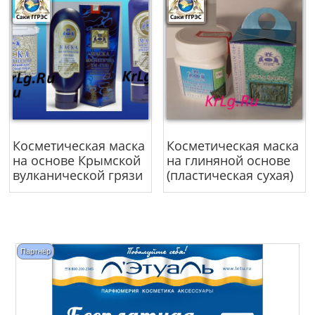
Косметическая маска
Косметическая маска
на основе Крымской
на глиняной основе
вулканической грязи
(пластическая сухая)
Партнёр