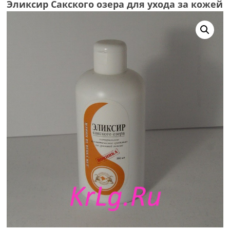
Эликсир Сакского озера для ухода за кожей