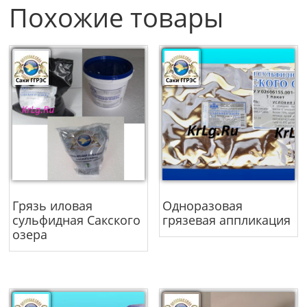
Похожие товары
Грязь иловая
Одноразовая
сульфидная Сакского
грязевая аппликация
озера