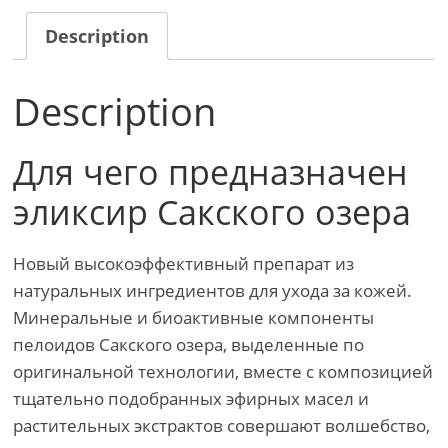
Description
Description
Для чего предназначен
эликсир Сакского озера
Новый высокоэффективный препарат из
натуральных ингредиентов для ухода за кожей.
Минеральные и биоактивные компоненты
пелоидов Сакского озера, выделенные по
оригинальной технологии, вместе с композицией
тщательно подобранных эфирных масел и
растительных экстрактов совершают волшебство,