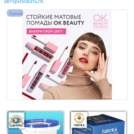
авторизоваться
.
Партнёр