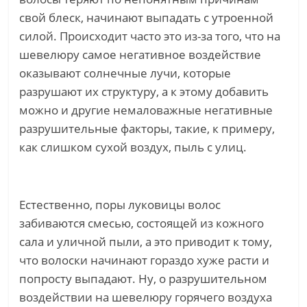
свой блеск, начинают выпадать с утроенной
силой. Происходит часто это из-за того, что на
шевелюру самое негативное воздействие
оказывают солнечные лучи, которые
разрушают их структуру, а к этому добавить
можно и другие немаловажные негативные
разрушительные факторы, такие, к примеру,
как слишком сухой воздух, пыль с улиц.
Естественно, поры луковицы волос
забиваются смесью, состоящей из кожного
сала и уличной пыли, а это приводит к тому,
что волоски начинают гораздо хуже расти и
попросту выпадают. Ну, о разрушительном
воздействии на шевелюру горячего воздуха