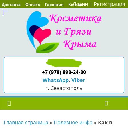
Логин
|
Регистрация
Доставка
Оплата
Гарантия
Контакты
+7 (978) 898-24-80
WhatsApp
,
Viber
г. Севастополь
Главная страница
»
Полезное инфо
»
Как в