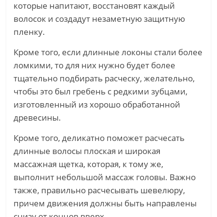
которые напитают, восстановят каждый
волосок и создадут незаметную защитную
пленку.
Кроме того, если длинные локоны стали более
ломкими, то для них нужно будет более
тщательно подбирать расческу, желательно,
чтобы это был гребень с редкими зубцами,
изготовленный из хорошо обработанной
древесины.
Кроме того, деликатно поможет расчесать
длинные волосы плоская и широкая
массажная щетка, которая, к тому же,
выполнит небольшой массаж головы. Важно
также, правильно расчесывать шевелюру,
причем движения должны быть направлены
снизу от концов вверх.