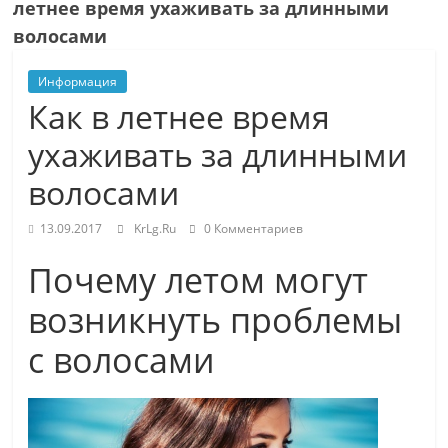
летнее время ухаживать за длинными
волосами
Информация
Как в летнее время
ухаживать за длинными
волосами
13.09.2017
KrLg.Ru
0 Комментариев
Почему летом могут
возникнуть проблемы
с волосами