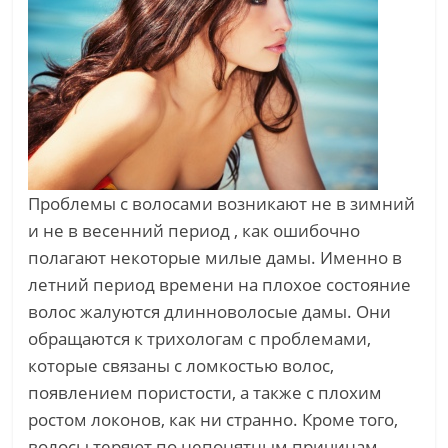
Проблемы с волосами возникают не в зимний
и не в весенний период , как ошибочно
полагают некоторые милые дамы. Именно в
летний период времени на плохое состояние
волос жалуются длинноволосые дамы. Они
обращаются к трихологам с проблемами,
которые связаны с ломкостью волос,
появлением пористости, а также с плохим
ростом локонов, как ни странно. Кроме того,
волосы теряют по непонятным причинам