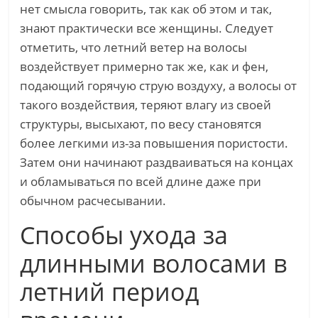
нет смысла говорить, так как об этом и так,
знают практически все женщины. Следует
отметить, что летний ветер на волосы
воздействует примерно так же, как и фен,
подающий горячую струю воздуху, а волосы от
такого воздействия, теряют влагу из своей
структуры, высыхают, по весу становятся
более легкими из-за повышения пористости.
Затем они начинают раздваиваться на концах
и обламываться по всей длине даже при
обычном расчесывании.
Способы ухода за
длинными волосами в
летний период