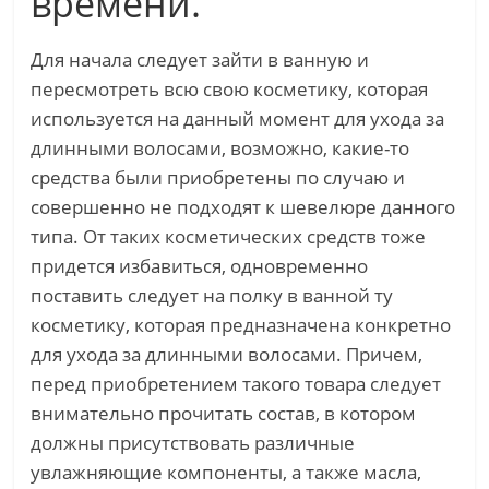
времени.
Для начала следует зайти в ванную и
пересмотреть всю свою косметику, которая
используется на данный момент для ухода за
длинными волосами, возможно, какие-то
средства были приобретены по случаю и
совершенно не подходят к шевелюре данного
типа. От таких косметических средств тоже
придется избавиться, одновременно
поставить следует на полку в ванной ту
косметику, которая предназначена конкретно
для ухода за длинными волосами. Причем,
перед приобретением такого товара следует
внимательно прочитать состав, в котором
должны присутствовать различные
увлажняющие компоненты, а также масла,