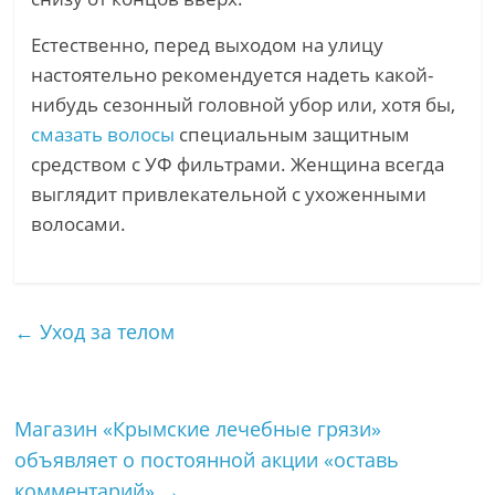
Естественно, перед выходом на улицу
настоятельно рекомендуется надеть какой-
нибудь сезонный головной убор или, хотя бы,
смазать волосы
специальным защитным
средством с УФ фильтрами. Женщина всегда
выглядит привлекательной с ухоженными
волосами.
←
Уход за телом
Магазин «Крымские лечебные грязи»
объявляет о постоянной акции «оставь
комментарий»
→