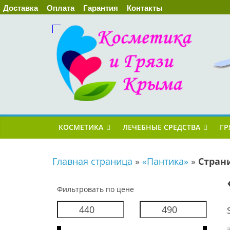
Доставка
Оплата
Гарантия
Контакты
КОСМЕТИКА
ЛЕЧЕБНЫЕ СРЕДСТВА
ГР
Главная страница
»
«Пантика»
»
Стран
Фильтровать по цене