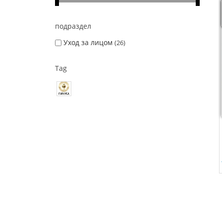
подраздел
Уход за лицом
26
Tag