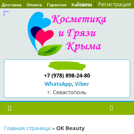
Логин
|
Регистрация
Доставка
Оплата
Гарантия
Контакты
+7 (978) 898-24-80
WhatsApp
,
Viber
г. Севастополь
Главная страница
»
OK Beauty