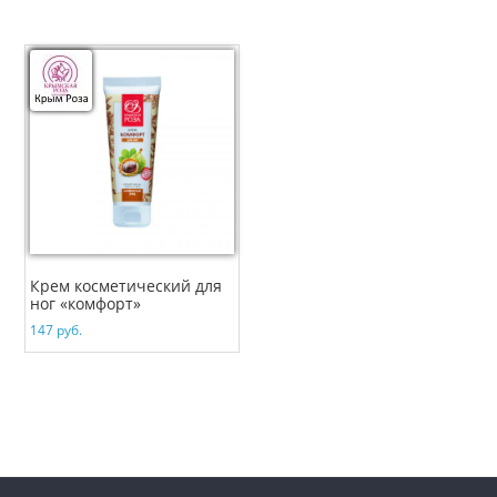
Крем косметический для
ног «комфорт»
147
руб.