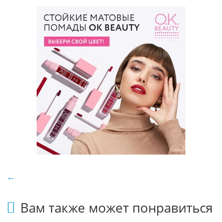
←
Вам также может понравиться